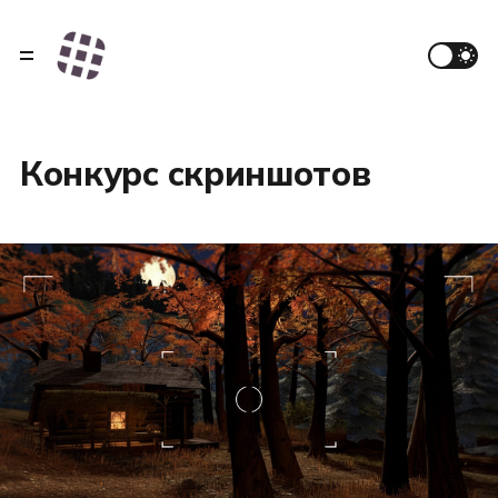
Конкурс скриншотов