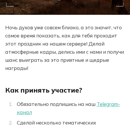
Ночь духов уже совсем близко, а это значит, что
самое время показать, как для тебя проходит
этот праздник на нашем сервере! Делай
атмосферные кадры, делись ими с нами и получи
шанс выиграть за это приятные и щедрые
награды!
Как принять участие?
Обязательно подпишись на наш
Telegram-
канал
Сделай несколько тематических