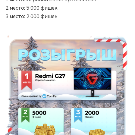
2 место: 5 000 фишек
3 место: 2 000 фишек