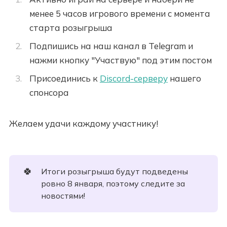
менее 5 часов игрового времени с момента
старта розыгрыша
Подпишись на наш канал в Telegram и
нажми кнопку "Участвую" под этим постом
Присоединись к
Discord-серверу
нашего
спонсора
Желаем удачи каждому участнику!
🍀
Итоги розыгрыша будут подведены
ровно 8 января, поэтому следите за
новостями!