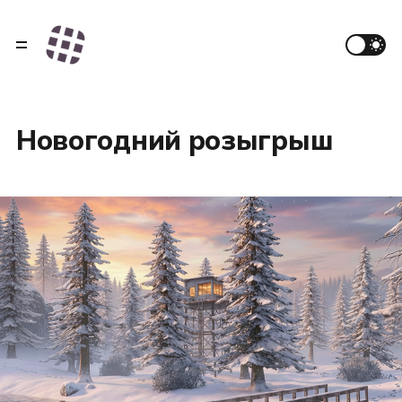
Новогодний розыгрыш