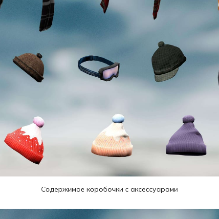
Cодержимое коробочки с аксессуарами