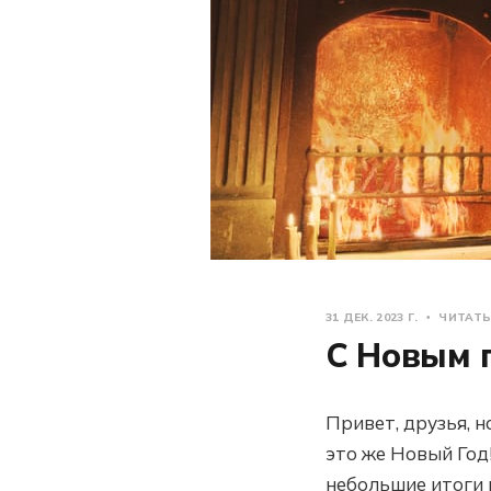
31 ДЕК. 2023 Г.
ЧИТАТЬ
С Новым 
Привет, друзья, на
это же Новый Год
небольшие итоги 