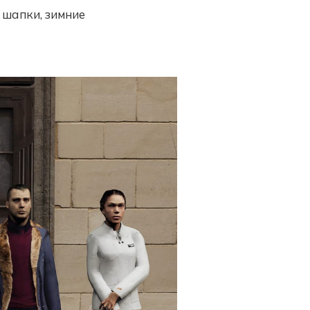
 шапки, зимние