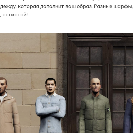
дежду, которая дополнит ваш образ. Разные шарфы,
 за охотой!