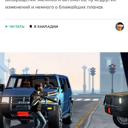
изменений и немного о ближайших планах
ЧИТАТЬ
В ЗАКЛАДКИ