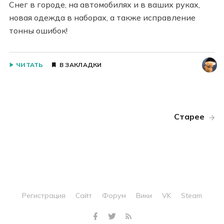
Снег в городе, на автомобилях и в ваших руках,
новая одежда в наборах, а также исправление
тонны ошибок!
ЧИТАТЬ
В ЗАКЛАДКИ
Старее
Регистрация
Сайт
Форум
Вики
VK
Steam