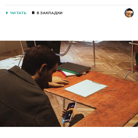
ЧИТАТЬ
В ЗАКЛАДКИ