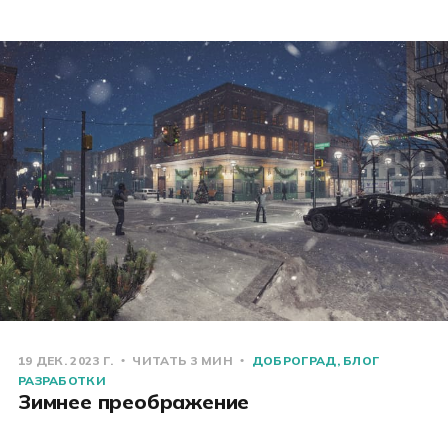
19 ДЕК. 2023 Г.
ЧИТАТЬ 3 МИН
ДОБРОГРАД
БЛОГ
РАЗРАБОТКИ
Зимнее преображение