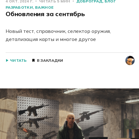
4 ОКТ. 2024 Г.
ЧИТАТЬ 5 МИН
ДОБРОГРАД
БЛОГ
РАЗРАБОТКИ
ВАЖНОЕ
Обновления за сентябрь
Новый тест, справочник, селектор оружия,
детализация карты и многое другое
ЧИТАТЬ
В ЗАКЛАДКИ