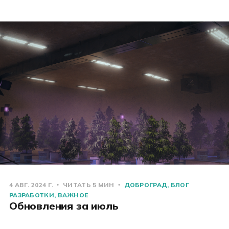
4 АВГ. 2024 Г.
ЧИТАТЬ 5 МИН
ДОБРОГРАД
БЛОГ
РАЗРАБОТКИ
ВАЖНОЕ
Обновления за июль