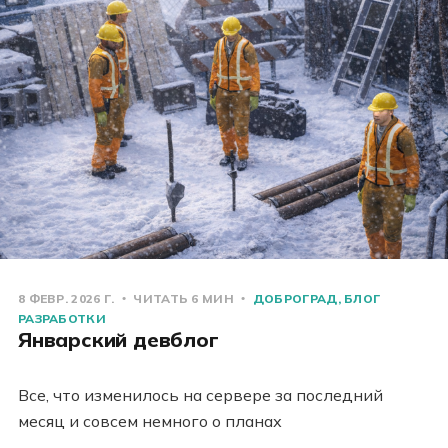
8 ФЕВР. 2026 Г.
ЧИТАТЬ 6 МИН
ДОБРОГРАД
БЛОГ
РАЗРАБОТКИ
Январский девблог
Все, что изменилось на сервере за последний
месяц и совсем немного о планах