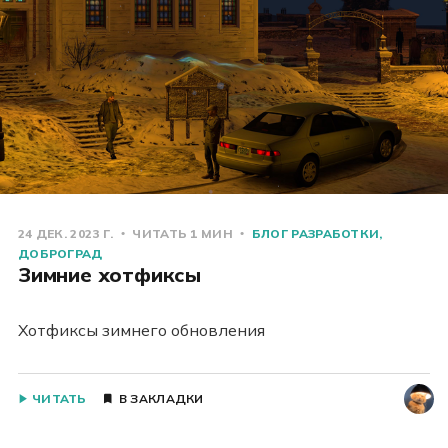
24 ДЕК. 2023 Г.
ЧИТАТЬ 1 МИН
БЛОГ РАЗРАБОТКИ
ДОБРОГРАД
Зимние хотфиксы
Хотфиксы зимнего обновления
ЧИТАТЬ
В ЗАКЛАДКИ