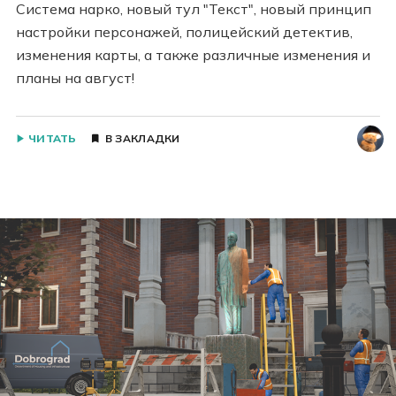
Система нарко, новый тул "Текст", новый принцип
настройки персонажей, полицейский детектив,
изменения карты, а также различные изменения и
планы на август!
ЧИТАТЬ
В ЗАКЛАДКИ