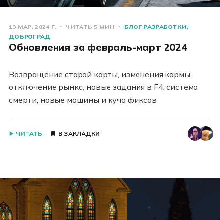
13 МАР. 2024 Г.
ЧИТАТЬ 5 МИН
БЛОГ РАЗРАБОТКИ
ДОБРОГРАД
Обновления за февраль-март 2024
Возвращение старой карты, изменения кармы,
отключение рынка, новые задания в F4, система
смерти, новые машины и куча фиксов
ЧИТАТЬ
В ЗАКЛАДКИ