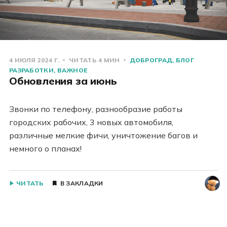
4 ИЮЛЯ 2024 Г.
ЧИТАТЬ 4 МИН
ДОБРОГРАД
БЛОГ
РАЗРАБОТКИ
ВАЖНОЕ
Обновления за июнь
Звонки по телефону, разнообразие работы
городских рабочих, 3 новых автомобиля,
различные мелкие фичи, уничтожение багов и
немного о планах!
ЧИТАТЬ
В ЗАКЛАДКИ