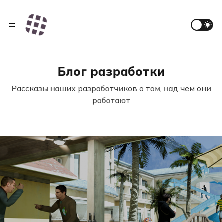
Блог разработки
Рассказы наших разработчиков о том, над чем они
работают