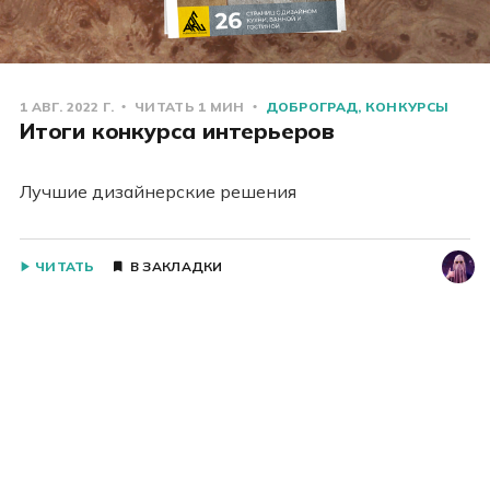
1 АВГ. 2022 Г.
ЧИТАТЬ 1 МИН
ДОБРОГРАД
КОНКУРСЫ
Итоги конкурса интерьеров
Лучшие дизайнерские решения
ЧИТАТЬ
В ЗАКЛАДКИ