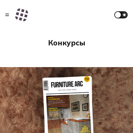
Конкурсы