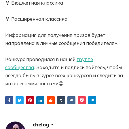
🏅 Бюджетная классика
🏅 Расширенная классика
Информация для получения призов будет
направлена в личные сообщения победителям.
Конкурс проводился в нашей
группе
сообщества
. Заходите и подписывайтесь, чтобы
всегда быть в курсе всех конкурсов и следить за
интересными постами😉
chelog