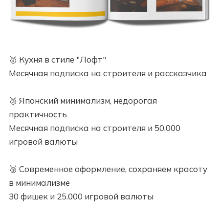
🥇 Кухня в стиле "Лофт"
Месячная подписка на строителя и рассказчика
🥈 Японский минимализм, недорогая
практичность
Месячная подписка на строителя и 50.000
игровой валюты
🥉 Современное оформление, сохраняем красоту
в минимализме
30 фишек и 25.000 игровой валюты