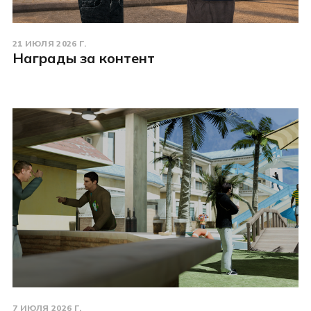
21 ИЮЛЯ 2026 Г.
Награды за контент
7 ИЮЛЯ 2026 Г.