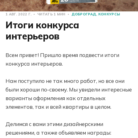
1 АВГ. 2022 Г.
ЧИТАТЬ 1 МИН
ДОБРОГРАД
КОНКУРСЫ
Итоги конкурса
интерьеров
Всем привет! Пришло время подвести итоги
конкурса интерьеров.
Нам поступило не так много работ, но все они
были хороши по-своему. Мы увидели интересные
варианты оформления как отдельных
элементов, так и всей квартиры в целом.
Делимся с вами этими дизайнерскими
решениями, а также объявляем награды: