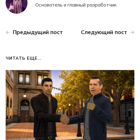
Основатель и главный разработчик
Предыдущий пост
Следующий пост
ЧИТАТЬ ЕЩЕ...